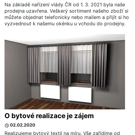
Na základě nařízení vlády ČR od 1. 3. 2021 byla naše
prodejna uzavřena. Veškerý sortiment našeho zboží si
můžete objednat telefonicky nebo mailem a přijít si ho
vyzvednout k našemu okénku u vchodu do prodejny.
O bytové realizace je zájem
02.02.2020
Realizujeme bytový textil na míru. Vše zařídíme od