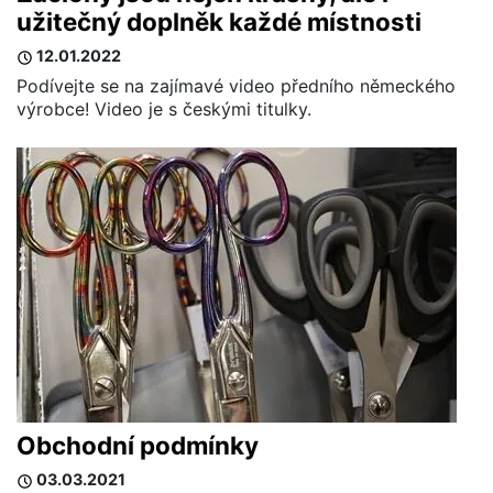
užitečný doplněk každé místnosti
12.01.2022
Podívejte se na zajímavé video předního německého
výrobce! Video je s českými titulky.
Obchodní podmínky
03.03.2021