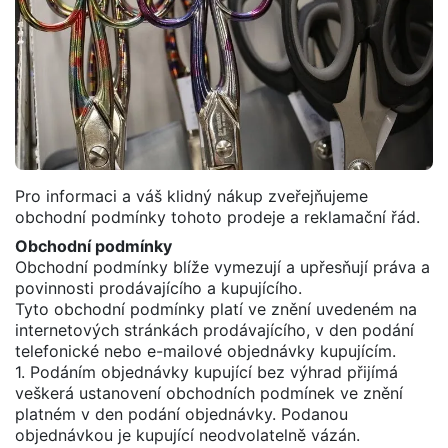
Pro informaci a váš klidný nákup zveřejňujeme
obchodní podmínky tohoto prodeje a reklamační řád.
Obchodní podmínky
Obchodní podmínky blíže vymezují a upřesňují práva a
povinnosti prodávajícího a kupujícího.
Tyto obchodní podmínky platí ve znění uvedeném na
internetových stránkách prodávajícího, v den podání
telefonické nebo e-mailové objednávky kupujícím.
1. Podáním objednávky kupující bez výhrad přijímá
veškerá ustanovení obchodních podmínek ve znění
platném v den podání objednávky. Podanou
objednávkou je kupující neodvolatelně vázán.