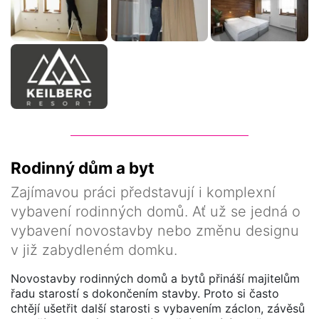
Rodinný dům a byt
Zajímavou práci představují i komplexní
vybavení rodinných domů. Ať už se jedná o
vybavení novostavby nebo změnu designu
v již zabydleném domku.
Novostavby rodinných domů a bytů přináší majitelům
řadu starostí s dokončením stavby. Proto si často
chtějí ušetřit další starosti s vybavením záclon, závěsů